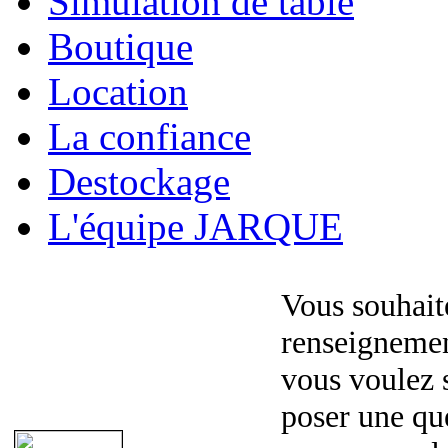
Simulation de table
Boutique
Location
La confiance
Destockage
L'équipe JARQUE
Vous souhait
renseignemen
vous voulez
poser une qu