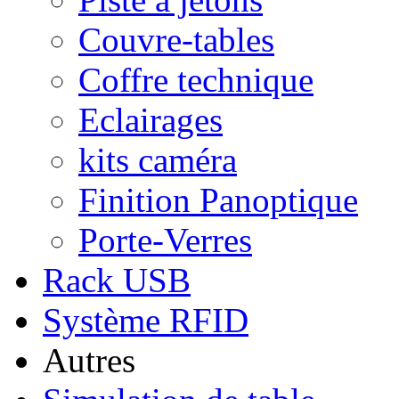
Couvre-tables
Coffre technique
Eclairages
kits caméra
Finition Panoptique
Porte-Verres
Rack USB
Système RFID
Autres