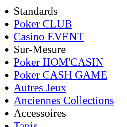
Standards
Poker CLUB
Casino EVENT
Sur-Mesure
Poker HOM'CASIN
Poker CASH GAME
Autres Jeux
Anciennes Collections
Accessoires
Tapis