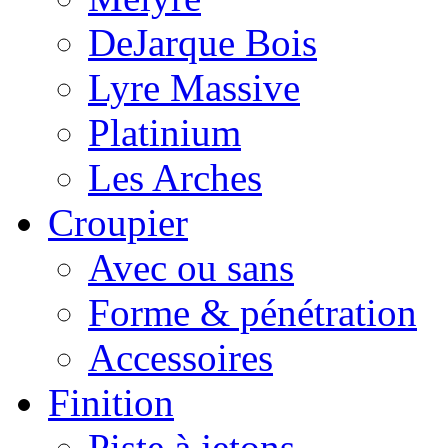
DeJarque Bois
Lyre Massive
Platinium
Les Arches
Croupier
Avec ou sans
Forme & pénétration
Accessoires
Finition
Piste à jetons