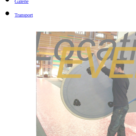
Galerie
Transport