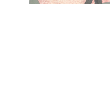
Pour vos besoins ponctuels de tables ou matériels, 
très complet. Les tables sont personnalisables e
logistique. Nous sommes également très réactifs et
locations d'urgence. Nous pouvons vous louer des
personnaliser le tapis en moins de 48 heures.
Contactez nous pour plus d
MTT
TF
POK 2
52 tables
2 tables