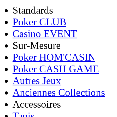
Standards
Poker CLUB
Casino EVENT
Sur-Mesure
Poker HOM'CASIN
Poker CASH GAME
Autres Jeux
Anciennes Collections
Accessoires
Tapis