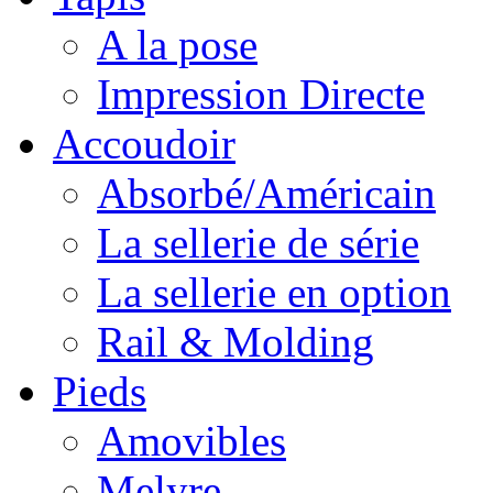
A la pose
Impression Directe
Accoudoir
Absorbé/Américain
La sellerie de série
La sellerie en option
Rail & Molding
Pieds
Amovibles
Melyre