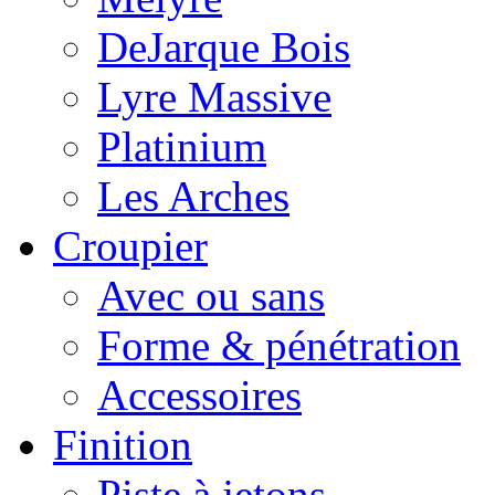
DeJarque Bois
Lyre Massive
Platinium
Les Arches
Croupier
Avec ou sans
Forme & pénétration
Accessoires
Finition
Piste à jetons