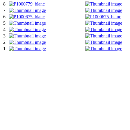
8
7
6
5
4
3
2
1