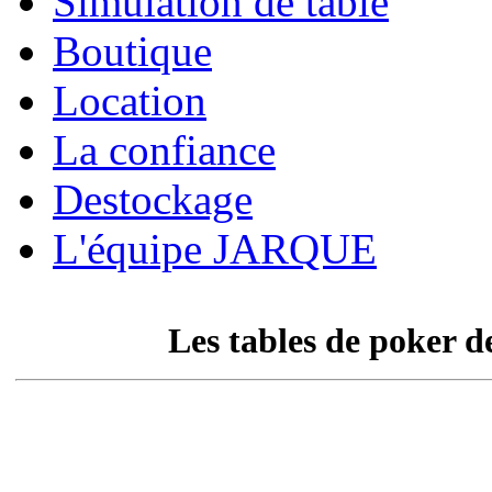
Simulation de table
Boutique
Location
La confiance
Destockage
L'équipe JARQUE
Les tables de poke