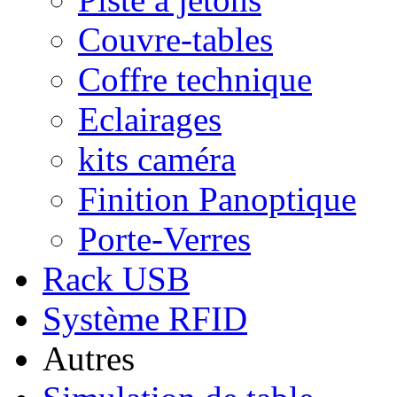
Couvre-tables
Coffre technique
Eclairages
kits caméra
Finition Panoptique
Porte-Verres
Rack USB
Système RFID
Autres