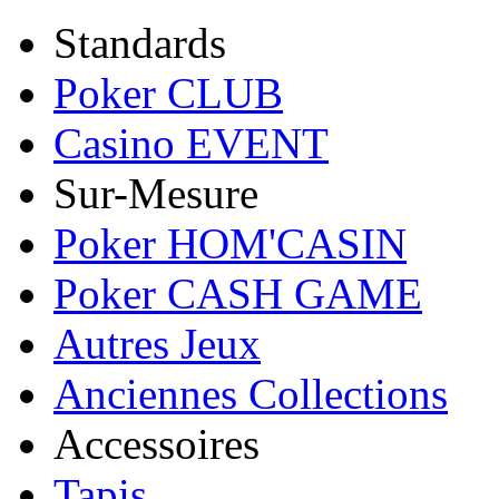
Standards
Poker CLUB
Casino EVENT
Sur-Mesure
Poker HOM'CASIN
Poker CASH GAME
Autres Jeux
Anciennes Collections
Accessoires
Tapis