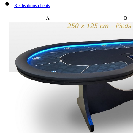
Réalisations clients
A
B