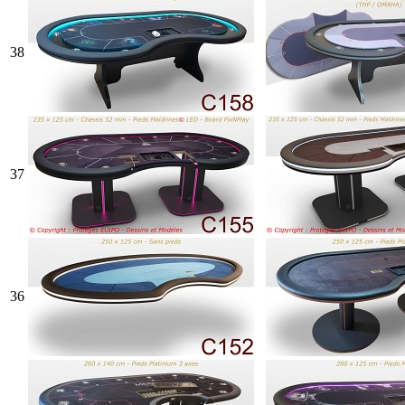
38
37
36